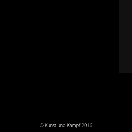
© Kunst und Kampf 2016