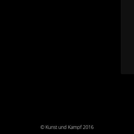
© Kunst und Kampf 2016