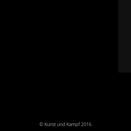
© Kunst und Kampf 2016