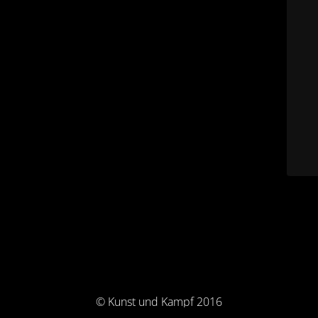
© Kunst und Kampf 2016