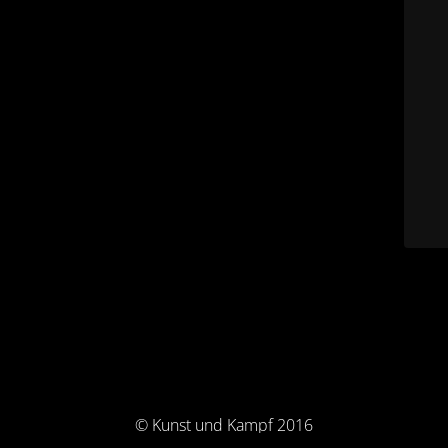
© Kunst und Kampf 2016