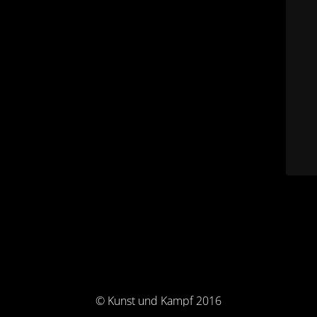
© Kunst und Kampf 2016