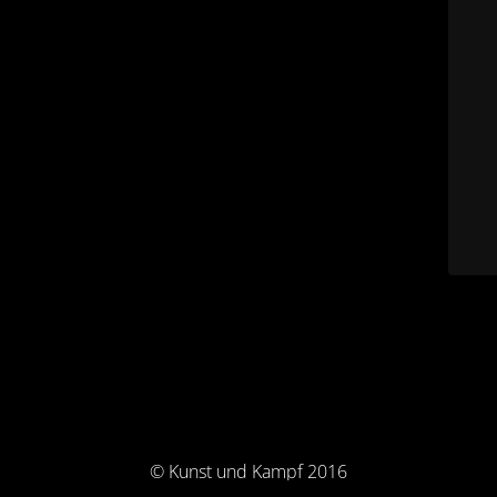
© Kunst und Kampf 2016