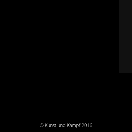
© Kunst und Kampf 2016