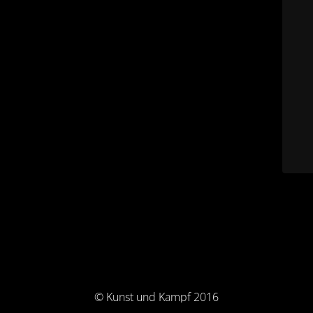
© Kunst und Kampf 2016