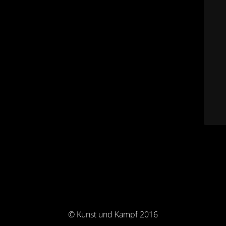
© Kunst und Kampf 2016