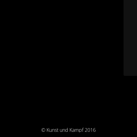
© Kunst und Kampf 2016