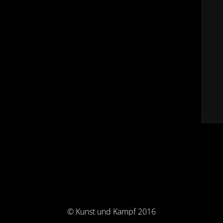
© Kunst und Kampf 2016