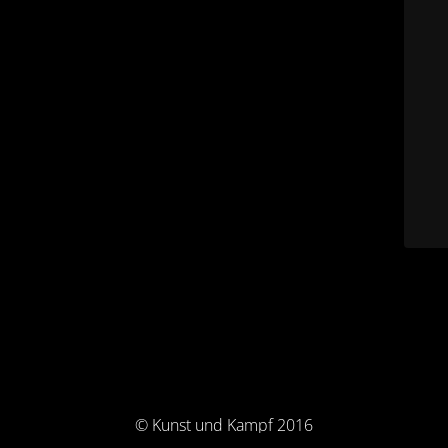
© Kunst und Kampf 2016