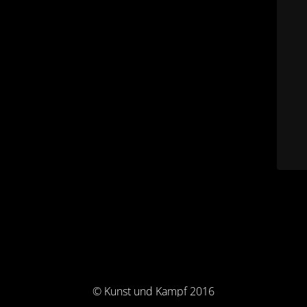
© Kunst und Kampf 2016