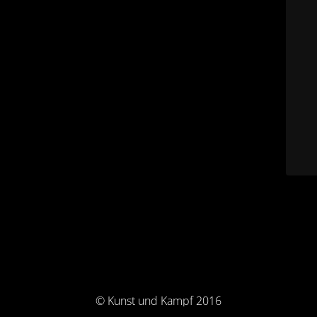
© Kunst und Kampf 2016