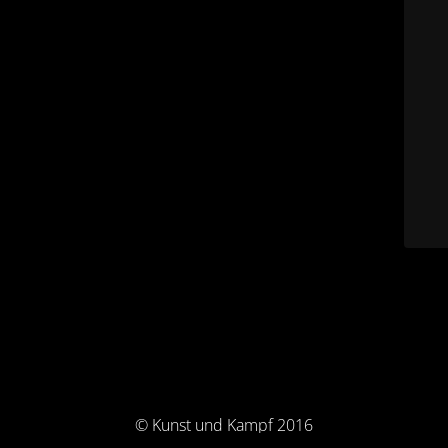
© Kunst und Kampf 2016