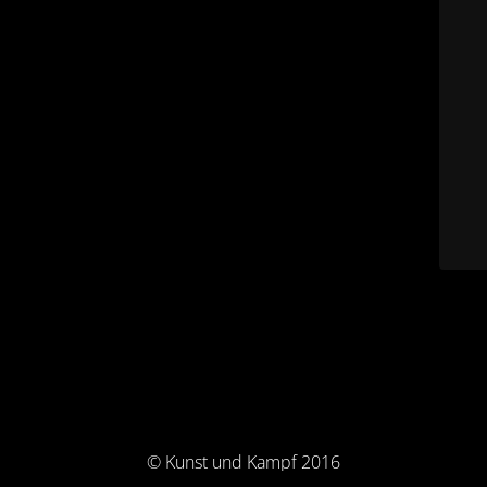
© Kunst und Kampf 2016