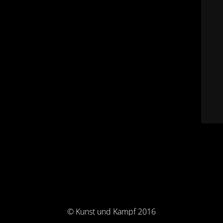
© Kunst und Kampf 2016