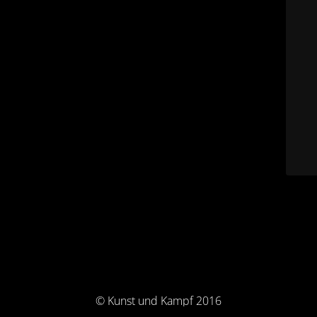
© Kunst und Kampf 2016