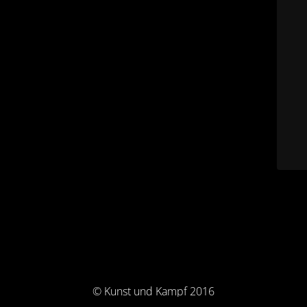
© Kunst und Kampf 2016