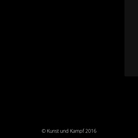
© Kunst und Kampf 2016