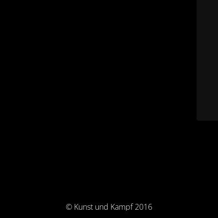
© Kunst und Kampf 2016