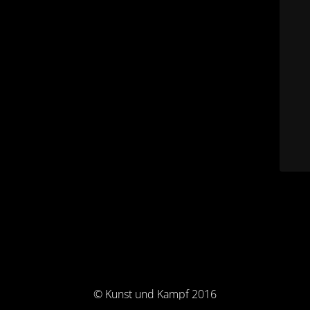
© Kunst und Kampf 2016