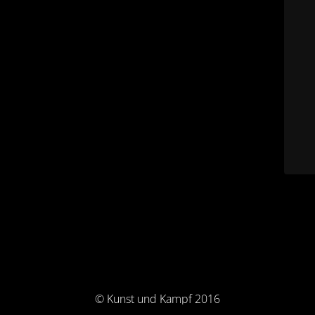
© Kunst und Kampf 2016