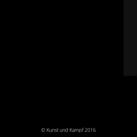
© Kunst und Kampf 2016