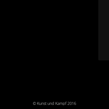
© Kunst und Kampf 2016