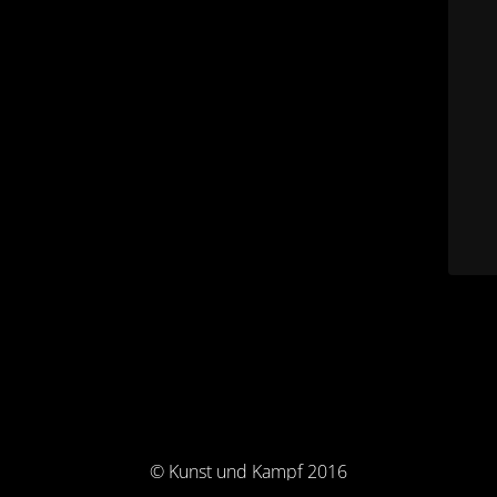
© Kunst und Kampf 2016