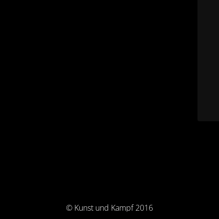
© Kunst und Kampf 2016