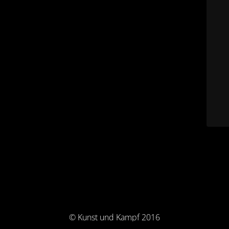
© Kunst und Kampf 2016