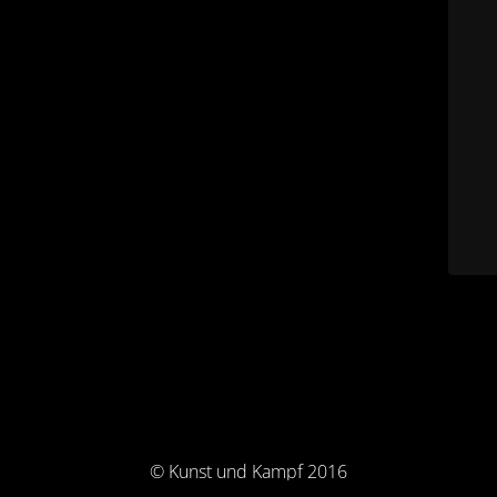
© Kunst und Kampf 2016