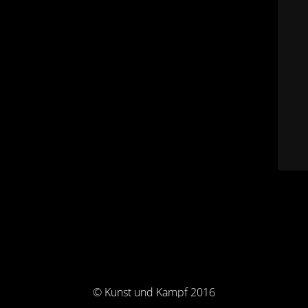
© Kunst und Kampf 2016