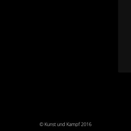
© Kunst und Kampf 2016