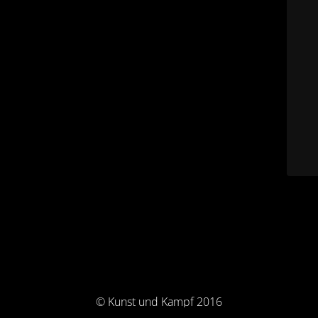
© Kunst und Kampf 2016