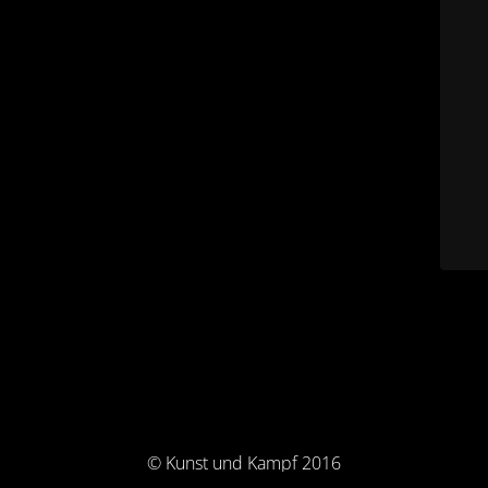
© Kunst und Kampf 2016