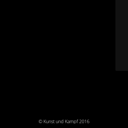
© Kunst und Kampf 2016