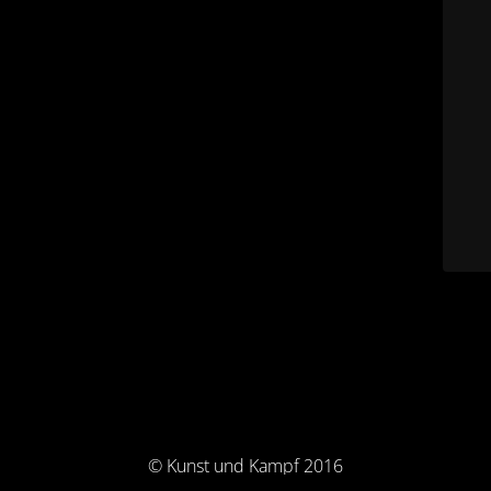
© Kunst und Kampf 2016