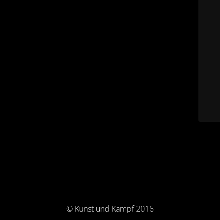
© Kunst und Kampf 2016