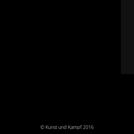
© Kunst und Kampf 2016