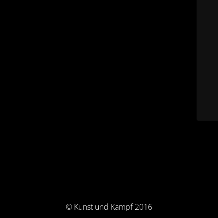
© Kunst und Kampf 2016