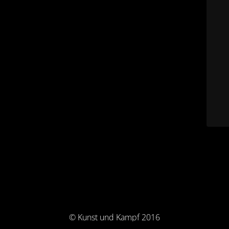
© Kunst und Kampf 2016