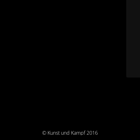
© Kunst und Kampf 2016