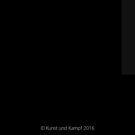
© Kunst und Kampf 2016