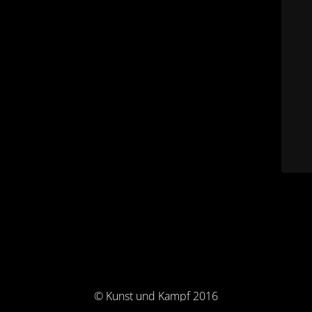
© Kunst und Kampf 2016