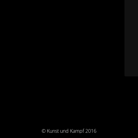
© Kunst und Kampf 2016