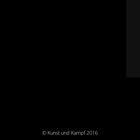
© Kunst und Kampf 2016