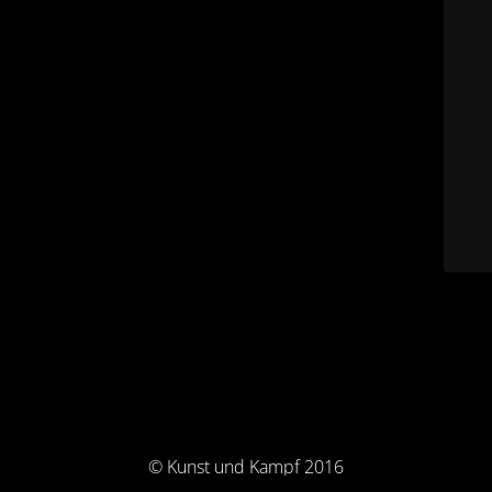
© Kunst und Kampf 2016