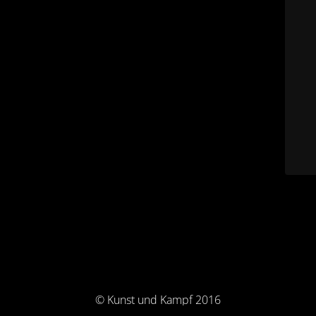
© Kunst und Kampf 2016