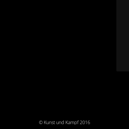
© Kunst und Kampf 2016