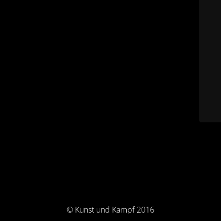
© Kunst und Kampf 2016