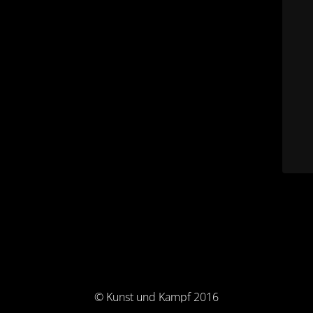
© Kunst und Kampf 2016